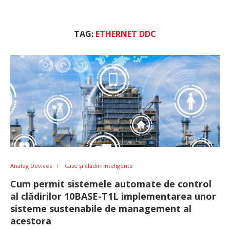
TAG:
ETHERNET DDC
Analog Devices
Case și clădiri inteligente
Cum permit sistemele automate de control
al clădirilor 10BASE-T1L implementarea unor
sisteme sustenabile de management al
acestora