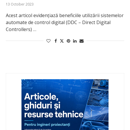
13 October 2023
Acest articol evidențiază beneficiile utilizării sistemelor
automate de control digital (DDC – Direct Digital
Controllers) …