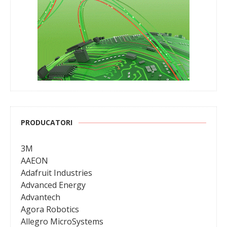
PRODUCATORI
3M
AAEON
Adafruit Industries
Advanced Energy
Advantech
Agora Robotics
Allegro MicroSystems