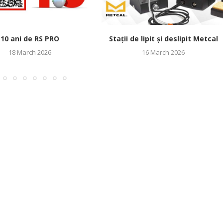
10 ani de RS PRO
Stații de lipit și deslipit Metcal
18 March 2026
16 March 2026