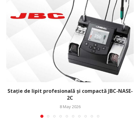
Stație de lipit profesională și compactă JBC-NASE-
2C
8 May 2026