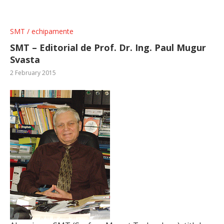
SMT / echipamente
SMT – Editorial de Prof. Dr. Ing. Paul Mugur
Svasta
2 February 2015