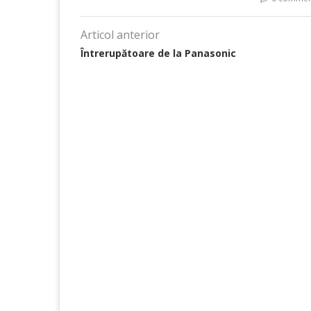
Articol anterior
Întrerupătoare de la Panasonic