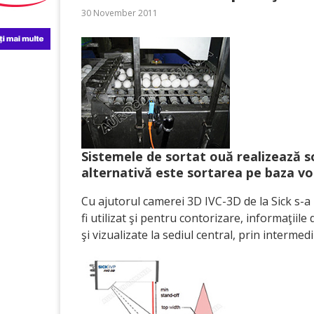
30 November 2011
Sistemele de sortat ouă realizează 
alternativă este sortarea pe baza vo
Cu ajutorul camerei 3D IVC-3D de la Sick s-a 
fi utilizat şi pentru contorizare, informaţiile
şi vizualizate la sediul central, prin intermed