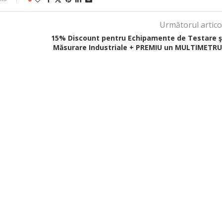
Următorul artico
15% Discount pentru Echipamente de Testare ş
Măsurare Industriale + PREMIU un MULTIMETRU