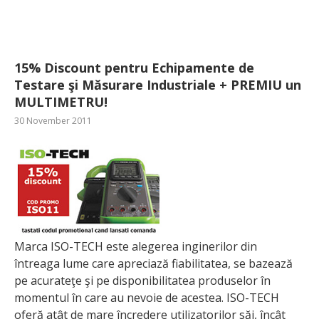
15% Discount pentru Echipamente de
Testare şi Măsurare Industriale + PREMIU un
MULTIMETRU!
30 November 2011
Marca ISO-TECH este alegerea inginerilor din
întreaga lume care apreciază fiabilitatea, se bazează
pe acurateţe şi pe disponibilitatea produselor în
momentul în care au nevoie de acestea. ISO-TECH
oferă atât de mare încredere utilizatorilor săi, încât