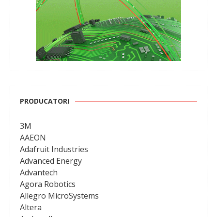
PRODUCATORI
3M
AAEON
Adafruit Industries
Advanced Energy
Advantech
Agora Robotics
Allegro MicroSystems
Altera