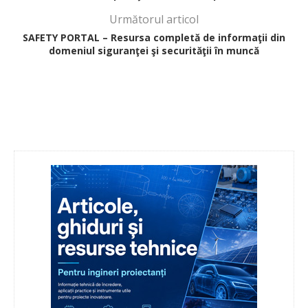
Următorul articol
SAFETY PORTAL – Resursa completă de informaţii din
domeniul siguranţei şi securităţii în muncă