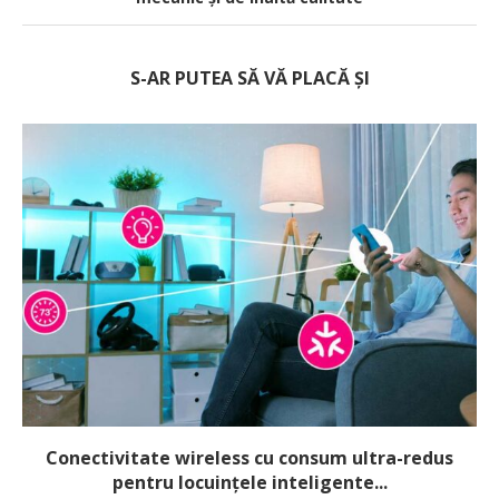
S-AR PUTEA SĂ VĂ PLACĂ ȘI
Conectivitate wireless cu consum ultra-redus
pentru locuințele inteligente...