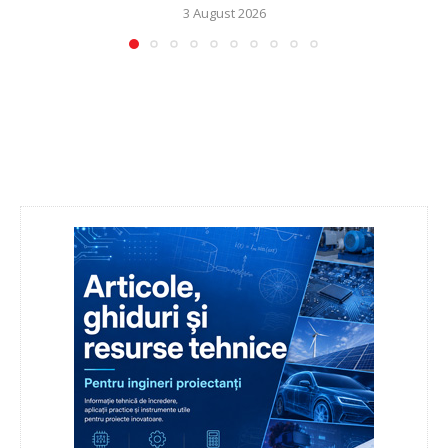
3 August 2026