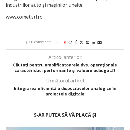
industriilor auto şi maşinilor unelte.
www.comet.srl.ro
0 comments
0
Articol anterior
Căutaţi pentru amplificatoarele dvs. operaţionale
caracteristici performante şi valoare adăugată?
Următorul articol
Integrarea eficientă a dispozitivelor analogice în
proiectele digitale
S-AR PUTEA SĂ VĂ PLACĂ ȘI