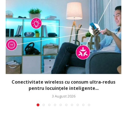
Conectivitate wireless cu consum ultra-redus
pentru locuințele inteligente...
3 August 2026