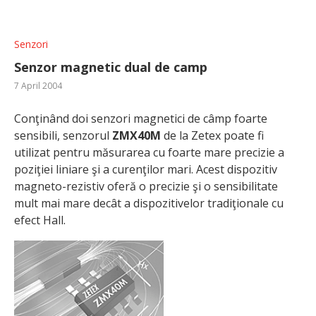
Senzori
Senzor magnetic dual de camp
7 April 2004
Conţinând doi senzori magnetici de câmp foarte
sensibili, senzorul
ZMX40M
de la Zetex poate fi
utilizat pentru măsurarea cu foarte mare precizie a
poziţiei liniare şi a curenţilor mari. Acest dispozitiv
magneto-rezistiv oferă o precizie şi o sensibilitate
mult mai mare decât a dispozitivelor tradiţionale cu
efect Hall.