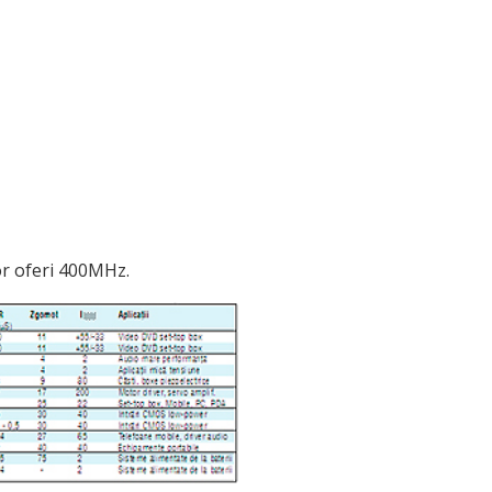
vor oferi 400MHz.