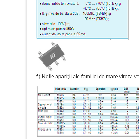
*) Noile apariţii ale familiei de mare viteză 