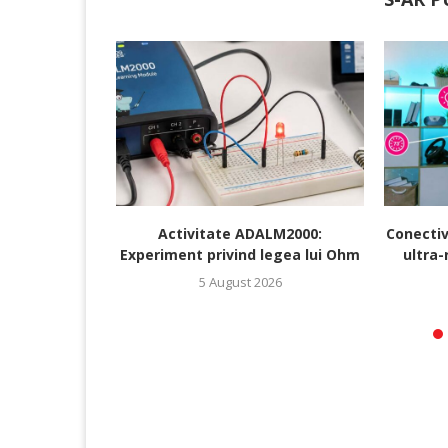
Activitate ADALM2000:
Conectiv
Experiment privind legea lui Ohm
ultra-
5 August 2026