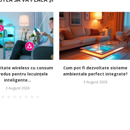
itate wireless cu consum
Cum pot fi dezvoltate sisteme
redus pentru locuințele
ambientale perfect integrate?
inteligente...
3 August 2026
3 August 2026