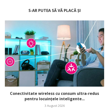
S-AR PUTEA SĂ VĂ PLACĂ ȘI
Conectivitate wireless cu consum ultra-redus
pentru locuințele inteligente...
3 August 2026