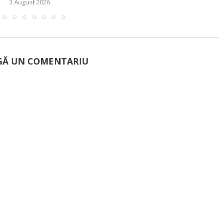
3 August 2026
Ă UN COMENTARIU