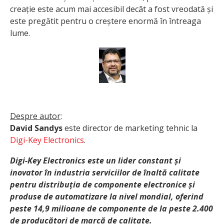
creație este acum mai accesibil decât a fost vreodată și
este pregătit pentru o creștere enormă în întreaga
lume.
Despre autor
:
David Sandys
este director de marketing tehnic la
Digi-Key Electronics
.
Digi-Key Electronics este un lider constant și
inovator în industria serviciilor de înaltă calitate
pentru distribuția de componente electronice și
produse de automatizare la nivel mondial, oferind
peste 14,9 milioane de componente de la peste 2.400
de producători de marcă de calitate.