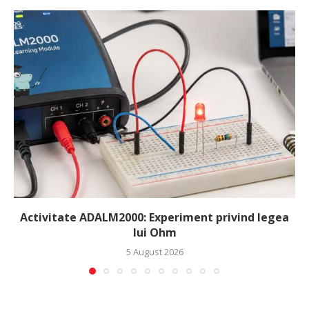
Activitate ADALM2000: Experiment privind legea
lui Ohm
5 August 2026