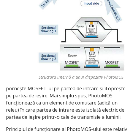
Structura internă a unui dispozitiv PhotoMOS
pornește MOSFET-ul pe partea de intrare și îl oprește
pe partea de ieșire. Mai simplu spus, PhotoMOS
funcționează ca un element de comutare (adică un
releu) în care partea de intrare este izolată electric de
partea de ieșire printr-o cale de transmisie a luminii.
Principiul de funcționare al PhotoMOS-ului este relativ