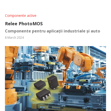
Componente active
Relee PhotoMOS
Componente pentru aplicații industriale și auto
8 March 2024