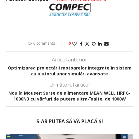
0 comments
0
Articol anterior
Optimizarea proiectării motoarelor integrate în sistem
cu ajutorul unor simulări avansate
Următorul articol
Nou la Mouser: Surse de alimentare MEAN WELL HRPG-
1000N3 cu vârfuri de putere ultra-înalte, de 1000W
S-AR PUTEA SĂ VĂ PLACĂ ȘI