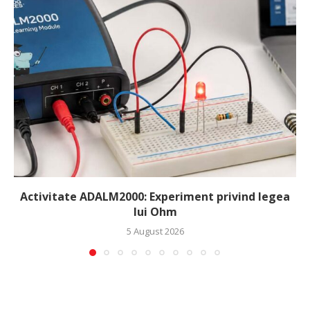
Activitate ADALM2000: Experiment privind legea
lui Ohm
5 August 2026