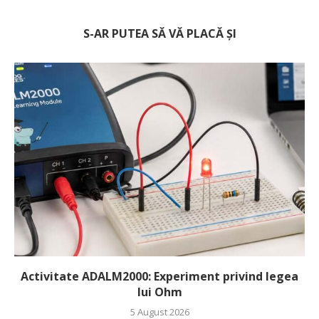
S-AR PUTEA SĂ VĂ PLACĂ ȘI
Activitate ADALM2000: Experiment privind legea
lui Ohm
5 August 2026