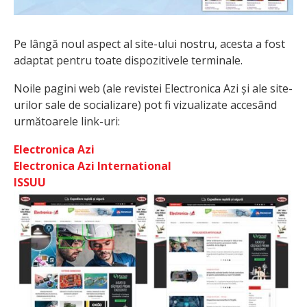
Pe lângă noul aspect al site-ului nostru, acesta a fost
adaptat pentru toate dispozitivele terminale.
Noile pagini web (ale revistei Electronica Azi și ale site-
urilor sale de socializare) pot fi vizualizate accesând
următoarele link-uri:
Electronica Azi
Electronica Azi International
ISSUU