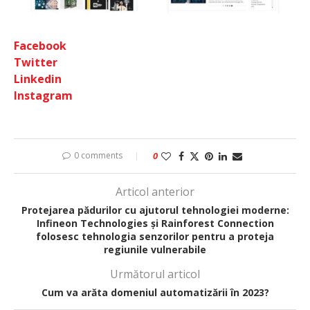
Facebook
Twitter
Linkedin
Instagram
0 comments
0
Articol anterior
Protejarea pădurilor cu ajutorul tehnologiei moderne:
Infineon Technologies și Rainforest Connection
folosesc tehnologia senzorilor pentru a proteja
regiunile vulnerabile
Următorul articol
Cum va arăta domeniul automatizării în 2023?