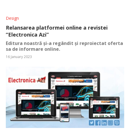
Design
Relansarea platformei online a revistei
“Electronica Azi”
Editura noastră și-a regândit și reproiectat oferta
sa de informare online.
16 January 2023