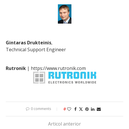
Gintaras Drukteinis
,
Technical Support Engineer
Rutronik
|
https://www.rutronik.com
0 comments
0
Articol anterior