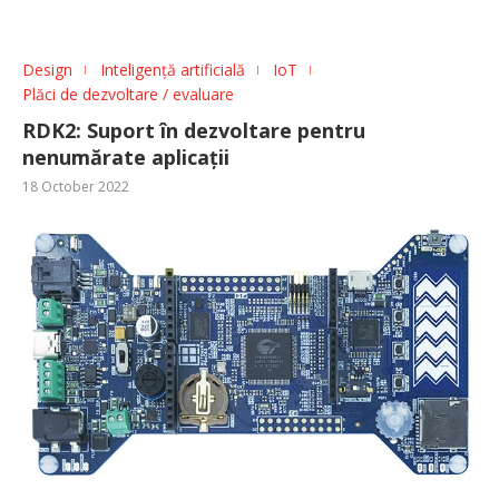
Design
Inteligență artificială
IoT
Plăci de dezvoltare / evaluare
RDK2: Suport în dezvoltare pentru
nenumărate aplicații
18 October 2022