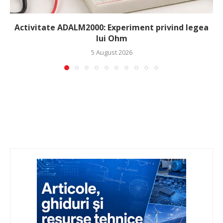
Activitate ADALM2000: Experiment privind legea
lui Ohm
5 August 2026