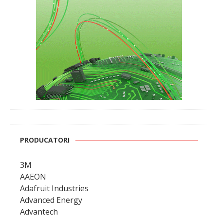
PRODUCATORI
3M
AAEON
Adafruit Industries
Advanced Energy
Advantech