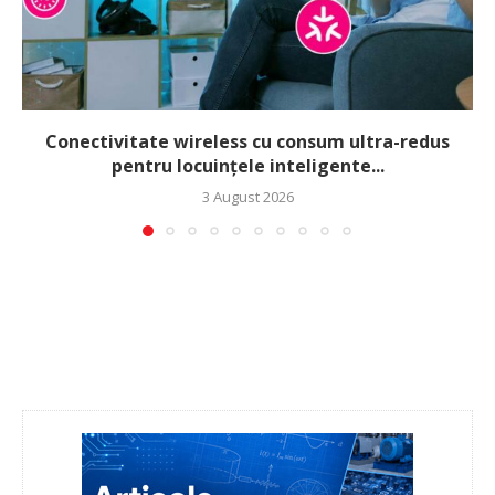
Conectivitate wireless cu consum ultra-redus
pentru locuințele inteligente...
3 August 2026