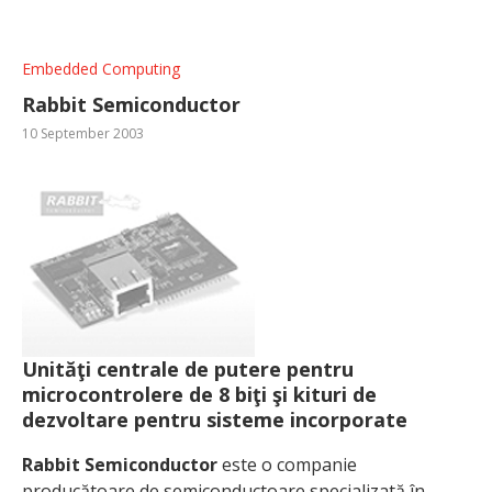
Embedded Computing
Rabbit Semiconductor
10 September 2003
Unităţi centrale de putere pentru
microcontrolere de 8 biţi şi kituri de
dezvoltare pentru sisteme incorporate
Rabbit Semiconductor
este o companie
producătoare de semiconductoare specializată în