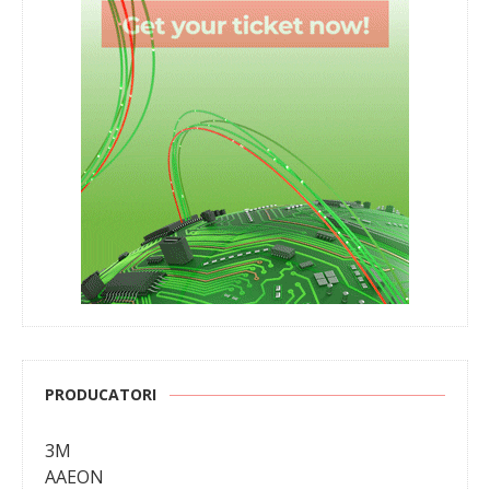
PRODUCATORI
3M
AAEON