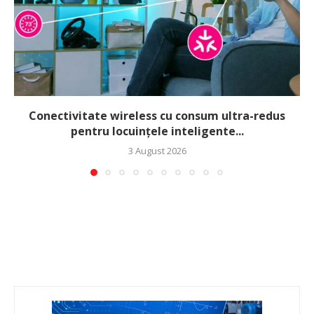
Conectivitate wireless cu consum ultra-redus
pentru locuințele inteligente...
3 August 2026