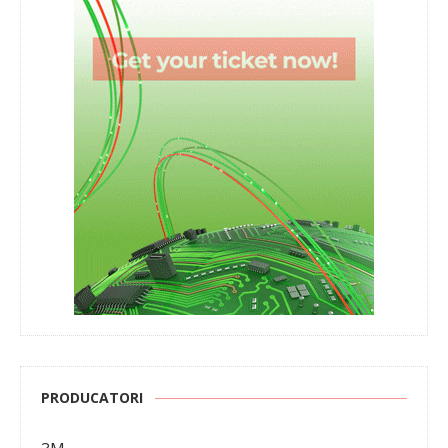
PRODUCATORI