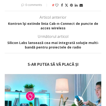
0 comments
0
Articol anterior
Kontron îşi extinde linia Cab-n-Connect de puncte de
acces wireless
Următorul articol
Silicon Labs lansează cea mai integrată soluţie multi-
bandă pentru proiectele de radio
S-AR PUTEA SĂ VĂ PLACĂ ȘI