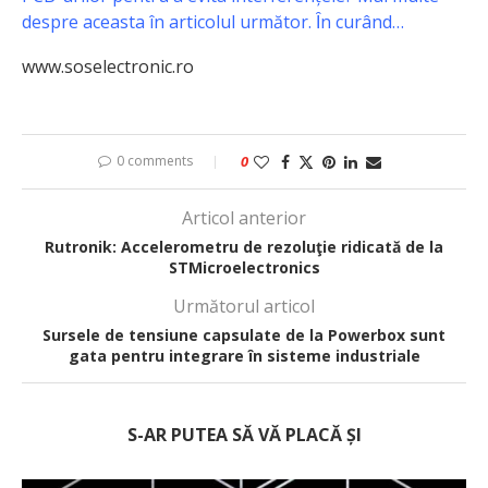
despre aceasta în articolul următor. Ȋn curând…
www.soselectronic.ro
0 comments
0
Articol anterior
Rutronik: Accelerometru de rezoluţie ridicată de la
STMicroelectronics
Următorul articol
Sursele de tensiune capsulate de la Powerbox sunt
gata pentru integrare în sisteme industriale
S-AR PUTEA SĂ VĂ PLACĂ ȘI