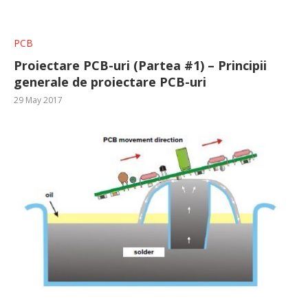
PCB
Proiectare PCB-uri (Partea #1) – Principii
generale de proiectare PCB-uri
29 May 2017