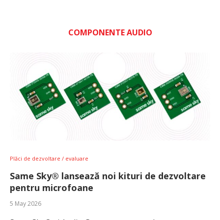
COMPONENTE AUDIO
Plăci de dezvoltare / evaluare
Same Sky® lansează noi kituri de dezvoltare
pentru microfoane
5 May 2026