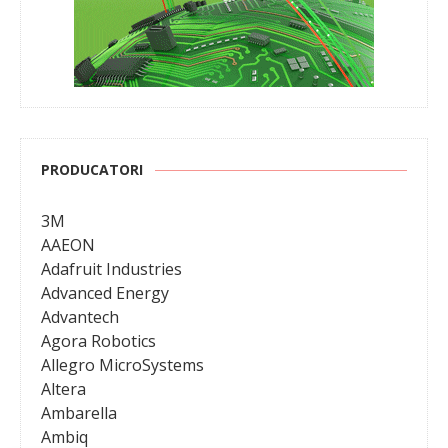
PRODUCATORI
3M
AAEON
Adafruit Industries
Advanced Energy
Advantech
Agora Robotics
Allegro MicroSystems
Altera
Ambarella
Ambiq