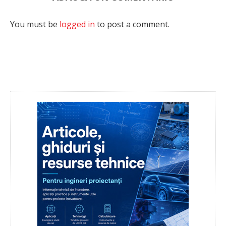
You must be
logged in
to post a comment.