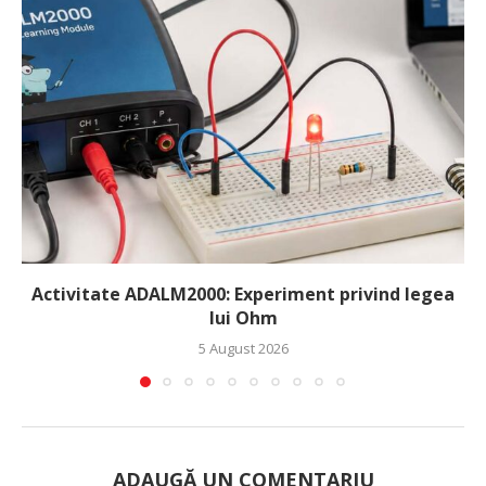
Activitate ADALM2000: Experiment privind legea
lui Ohm
5 August 2026
ADAUGĂ UN COMENTARIU