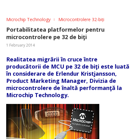
Microchip Technology
Microcontrolere 32-biți
Portabilitatea platformelor pentru
microcontrolere pe 32 de biţi
1 February 2014
Realitatea migrării în cruce între
producătorii de MCU pe 32 de biţi este luată
în considerare de Erlendur Kristjansson,
Product Marketing Manager, Divizia de
microcontrolere de înaltă performanţă la
Microchip Technology.