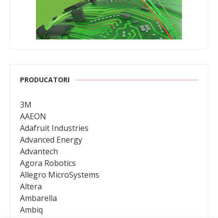
PRODUCATORI
3M
AAEON
Adafruit Industries
Advanced Energy
Advantech
Agora Robotics
Allegro MicroSystems
Altera
Ambarella
Ambiq