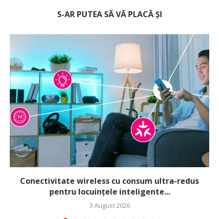
S-AR PUTEA SĂ VĂ PLACĂ ȘI
Conectivitate wireless cu consum ultra-redus
pentru locuințele inteligente...
3 August 2026