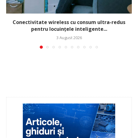
Conectivitate wireless cu consum ultra-redus
pentru locuințele inteligente...
3 August 2026