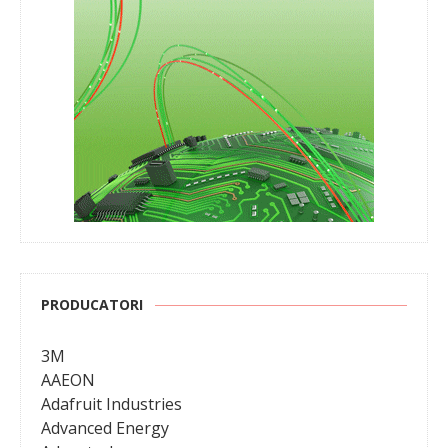
PRODUCATORI
3M
AAEON
Adafruit Industries
Advanced Energy