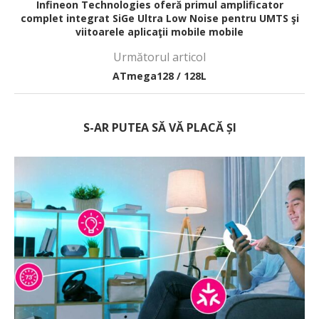
Infineon Technologies oferă primul amplificator
complet integrat SiGe Ultra Low Noise pentru UMTS şi
viitoarele aplicaţii mobile mobile
Următorul articol
ATmega128 / 128L
S-AR PUTEA SĂ VĂ PLACĂ ȘI