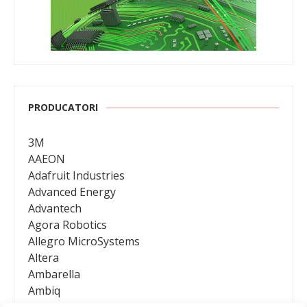
PRODUCATORI
3M
AAEON
Adafruit Industries
Advanced Energy
Advantech
Agora Robotics
Allegro MicroSystems
Altera
Ambarella
Ambiq