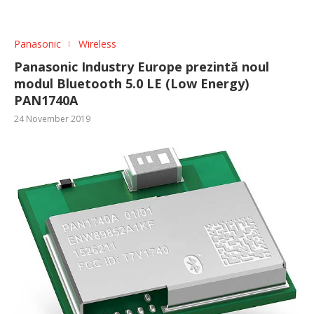
Panasonic
Wireless
Panasonic Industry Europe prezintă noul
modul Bluetooth 5.0 LE (Low Energy)
PAN1740A
24 November 2019