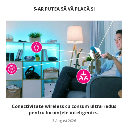
S-AR PUTEA SĂ VĂ PLACĂ ȘI
Conectivitate wireless cu consum ultra-redus
pentru locuințele inteligente...
3 August 2026