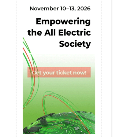
7 April 2026