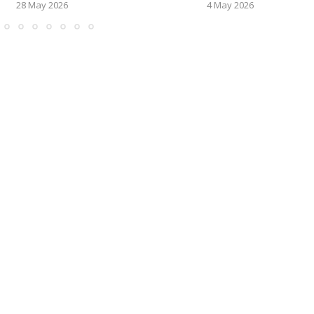
28 May 2026
4 May 2026