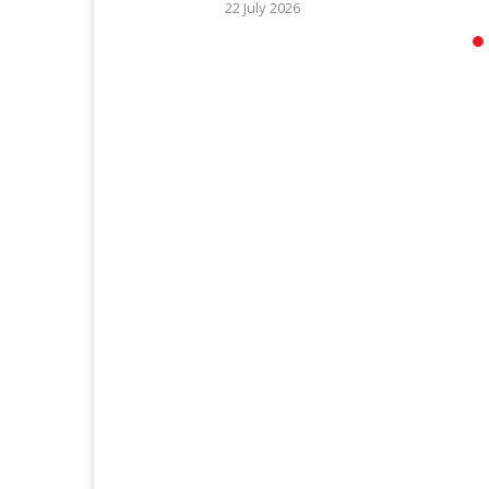
22 July 2026