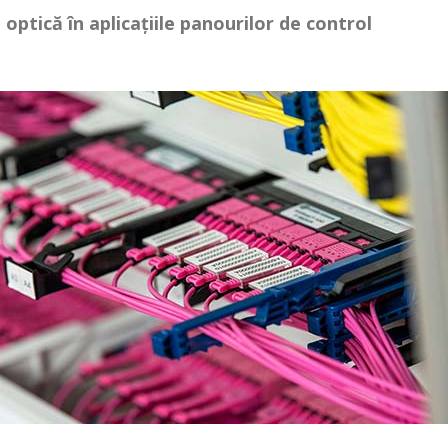
optică în aplicațiile panourilor de control