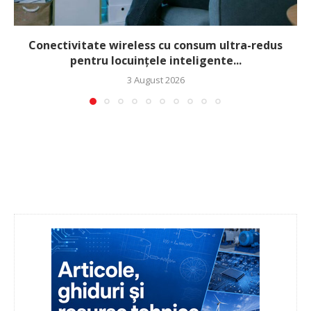
Conectivitate wireless cu consum ultra-redus
pentru locuințele inteligente...
3 August 2026