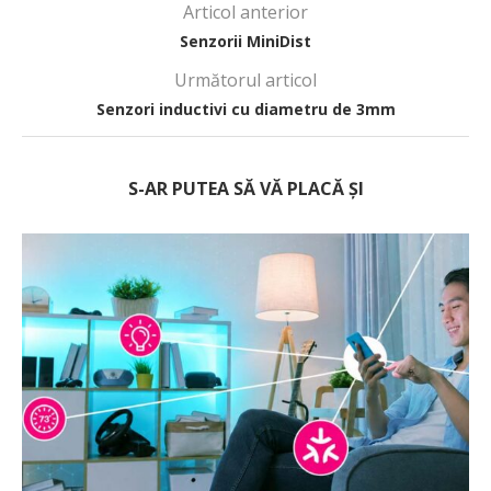
Articol anterior
Senzorii MiniDist
Următorul articol
Senzori inductivi cu diametru de 3mm
S-AR PUTEA SĂ VĂ PLACĂ ȘI