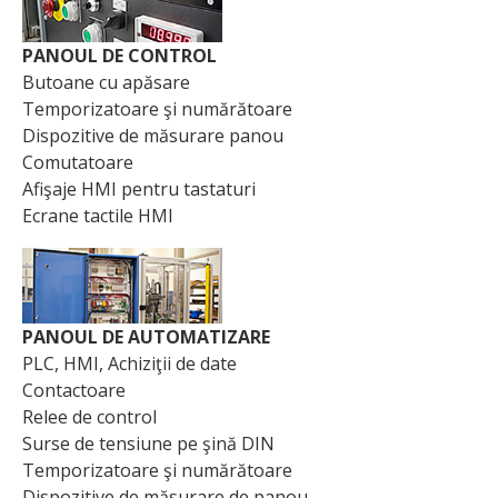
PANOUL DE CONTROL
Butoane cu apăsare
Temporizatoare şi numărătoare
Dispozitive de măsurare panou
Comutatoare
Afişaje HMI pentru tastaturi
Ecrane tactile HMI
PANOUL DE AUTOMATIZARE
PLC, HMI, Achiziţii de date
Contactoare
Relee de control
Surse de tensiune pe şină DIN
Temporizatoare şi numărătoare
Dispozitive de măsurare de panou