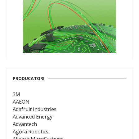
PRODUCATORI
3M
AAEON
Adafruit Industries
Advanced Energy
Advantech
Agora Robotics