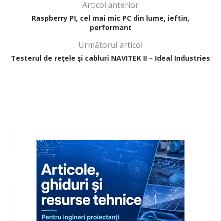
Articol anterior
Raspberry PI, cel mai mic PC din lume, ieftin,
performant
Următorul articol
Testerul de reţele şi cabluri NAVITEK II – Ideal Industries