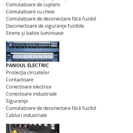
Comutatoare de cuplare
Comutatoare cu cheie
Comutatoare de deconectare fără fuzibil
Deconectoare de siguranţe fuzibile
Sirene şi balize luminoase
PANOUL ELECTRIC
Protecţia circuitelor
Contactoare
Conectoare electrice
Conectoare industriale
Siguranţe
Comutatoare de deconectare fără fuzibil
Cabluri industriale