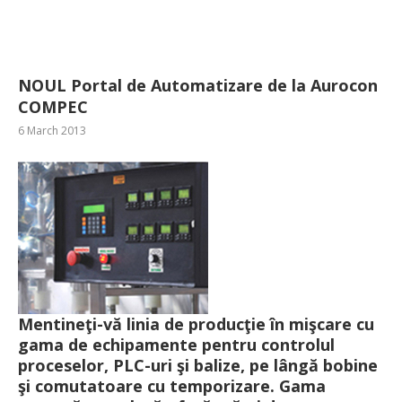
NOUL Portal de Automatizare de la Aurocon
COMPEC
6 March 2013
Mentineţi-vă linia de producţie în mişcare cu
gama de echipamente pentru controlul
proceselor, PLC-uri şi balize, pe lângă bobine
şi comutatoare cu temporizare. Gama