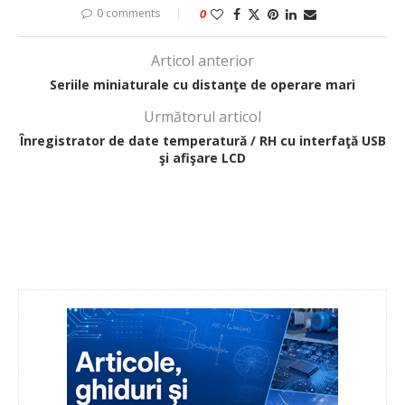
0 comments
0
Articol anterior
Seriile miniaturale cu distanţe de operare mari
Următorul articol
Înregistrator de date temperatură / RH cu interfaţă USB
şi afişare LCD