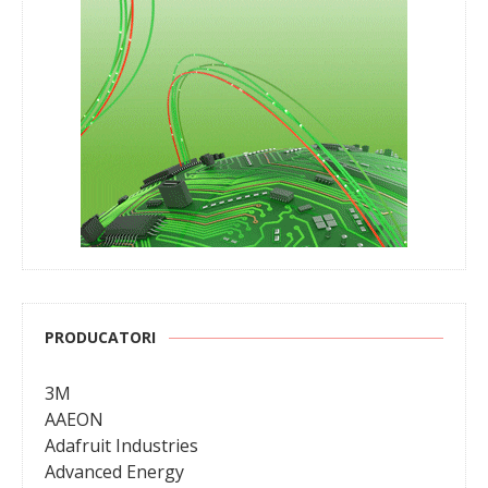
PRODUCATORI
3M
AAEON
Adafruit Industries
Advanced Energy