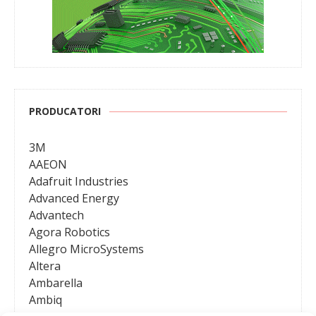
PRODUCATORI
3M
AAEON
Adafruit Industries
Advanced Energy
Advantech
Agora Robotics
Allegro MicroSystems
Altera
Ambarella
Ambiq