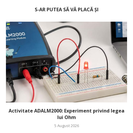
S-AR PUTEA SĂ VĂ PLACĂ ȘI
Activitate ADALM2000: Experiment privind legea
lui Ohm
5 August 2026