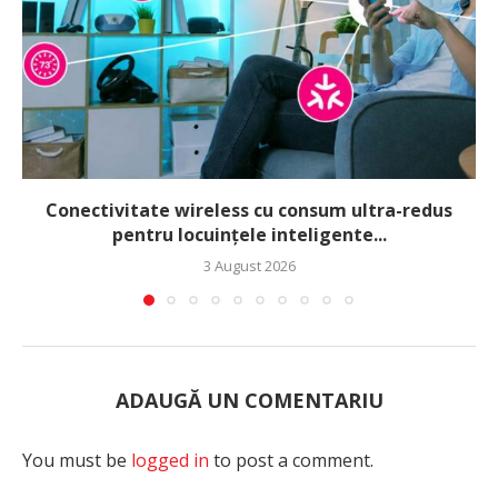
Conectivitate wireless cu consum ultra-redus
pentru locuințele inteligente...
3 August 2026
ADAUGĂ UN COMENTARIU
You must be
logged in
to post a comment.