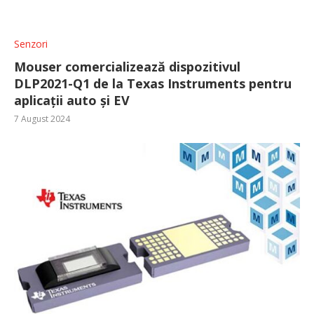
Senzori
Mouser comercializează dispozitivul
DLP2021-Q1 de la Texas Instruments pentru
aplicații auto și EV
7 August 2024