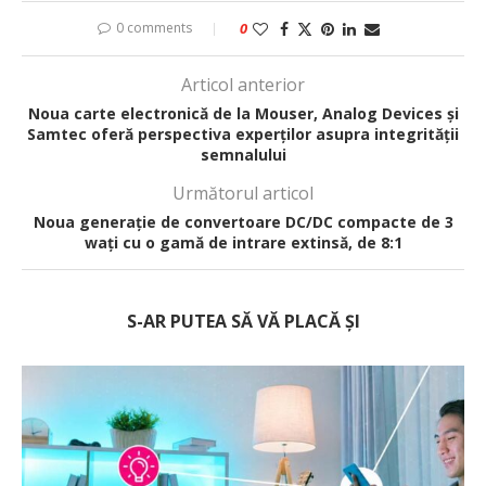
0 comments
0
Articol anterior
Noua carte electronică de la Mouser, Analog Devices și
Samtec oferă perspectiva experților asupra integrității
semnalului
Următorul articol
Noua generație de convertoare DC/DC compacte de 3
wați cu o gamă de intrare extinsă, de 8:1
S-AR PUTEA SĂ VĂ PLACĂ ȘI