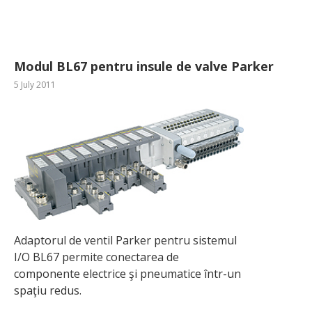
Modul BL67 pentru insule de valve Parker
5 July 2011
Adaptorul de ventil Parker pentru sistemul
I/O BL67 permite conectarea de
componente electrice şi pneumatice într-un
spaţiu redus.