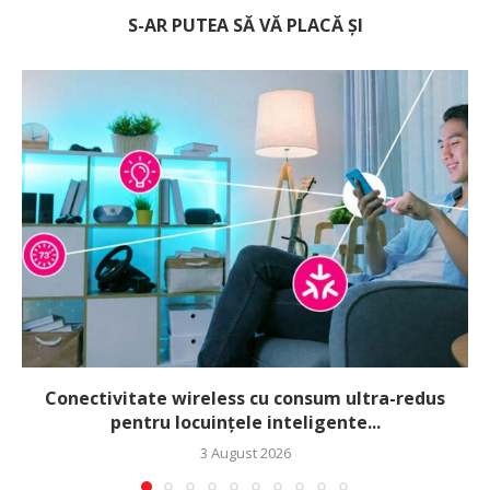
S-AR PUTEA SĂ VĂ PLACĂ ȘI
Conectivitate wireless cu consum ultra-redus
pentru locuințele inteligente...
3 August 2026