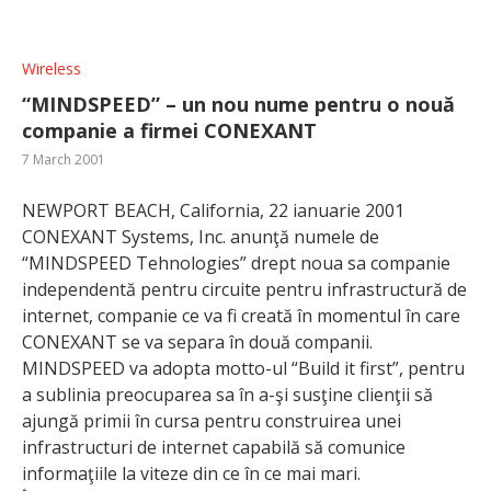
Wireless
“MINDSPEED” – un nou nume pentru o nouă
companie a firmei CONEXANT
7 March 2001
NEWPORT BEACH, California, 22 ianuarie 2001
CONEXANT Systems, Inc. anunţă numele de
“MINDSPEED Tehnologies” drept noua sa companie
independentă pentru circuite pentru infrastructură de
internet, companie ce va fi creată în momentul în care
CONEXANT se va separa în două companii.
MINDSPEED va adopta motto-ul “Build it first”, pentru
a sublinia preocuparea sa în a-şi susţine clienţii să
ajungă primii în cursa pentru construirea unei
infrastructuri de internet capabilă să comunice
informaţiile la viteze din ce în ce mai mari.