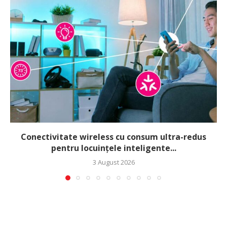
Conectivitate wireless cu consum ultra-redus
pentru locuințele inteligente...
3 August 2026