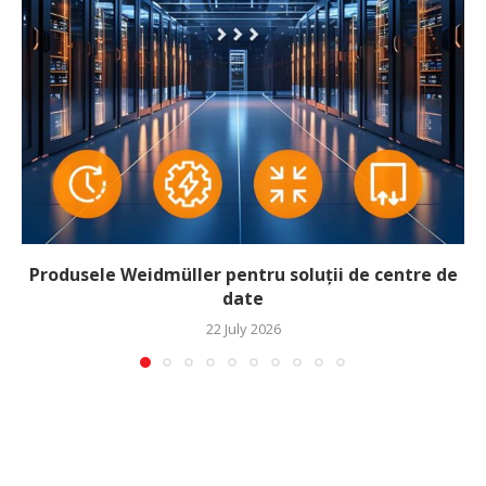
Produsele Weidmüller pentru soluții de centre de
date
22 July 2026