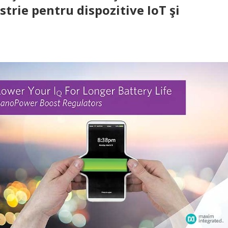
trie pentru dispozitive IoT şi