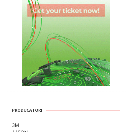
PRODUCATORI
3M