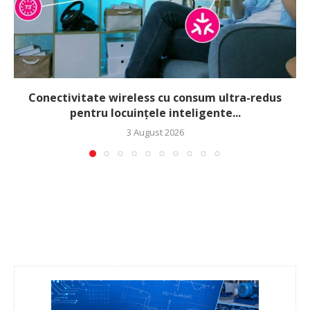
Conectivitate wireless cu consum ultra-redus
pentru locuințele inteligente...
3 August 2026