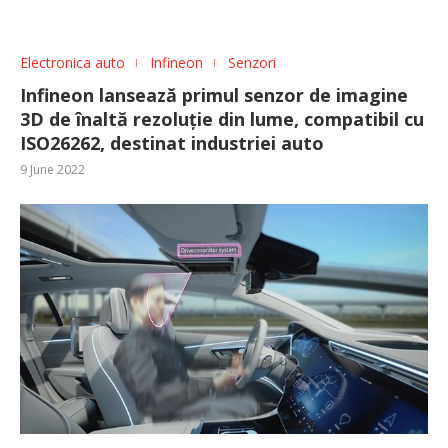
Electronica auto
Infineon
Senzori
Infineon lansează primul senzor de imagine
3D de înaltă rezoluție din lume, compatibil cu
ISO26262, destinat industriei auto
9 June 2022