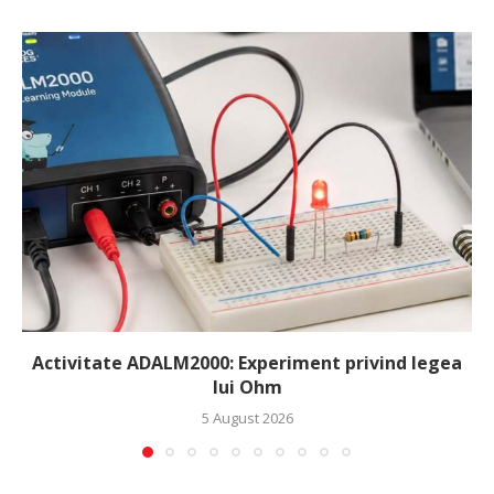
Activitate ADALM2000: Experiment privind legea
lui Ohm
5 August 2026