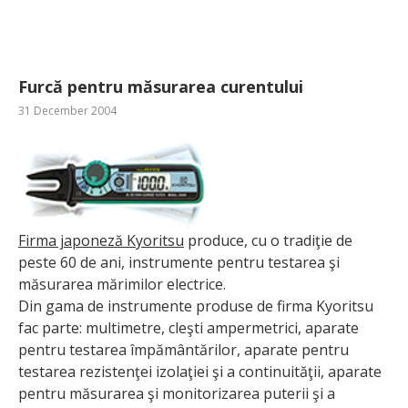
Furcă pentru măsurarea curentului
31 December 2004
Firma japoneză Kyoritsu
produce, cu o tradiţie de
peste 60 de ani, instrumente pentru testarea şi
măsurarea mărimilor electrice.
Din gama de instrumente produse de firma Kyoritsu
fac parte: multimetre, cleşti ampermetrici, aparate
pentru testarea împământărilor, aparate pentru
testarea rezistenţei izolaţiei şi a continuităţii, aparate
pentru măsurarea şi monitorizarea puterii şi a