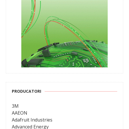
PRODUCATORI
3M
AAEON
Adafruit Industries
Advanced Energy