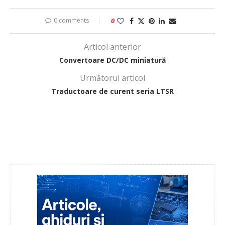
0 comments
0
Articol anterior
Convertoare DC/DC miniatură
Următorul articol
Traductoare de curent seria LTSR