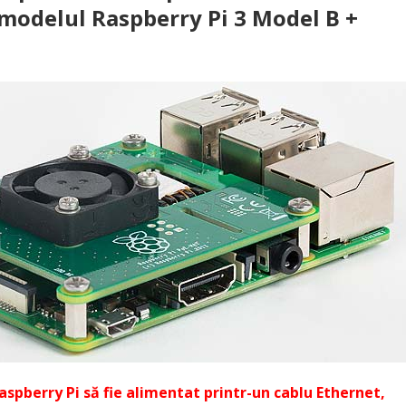
 modelul Raspberry Pi 3 Model B +
aspberry Pi să fie alimentat printr-un cablu Ethernet,