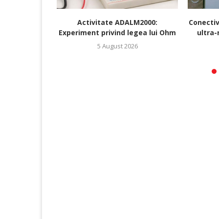
Activitate ADALM2000:
Conectiv
Experiment privind legea lui Ohm
ultra-
5 August 2026