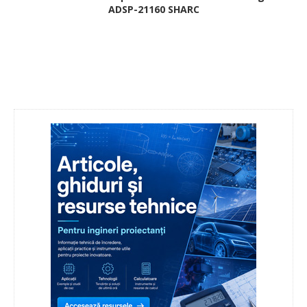
ADSP-21160 SHARC