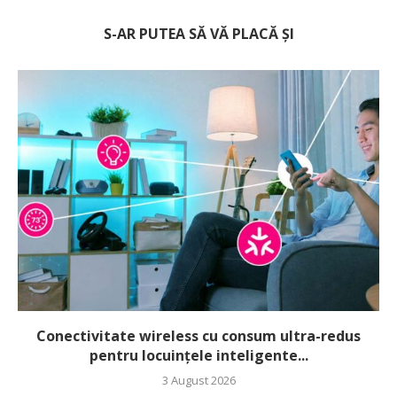
S-AR PUTEA SĂ VĂ PLACĂ ȘI
Conectivitate wireless cu consum ultra-redus
pentru locuințele inteligente...
3 August 2026