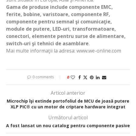
Gama de produse include componente EMC,
ferite, bobine, varistoare, componente RF,
componente pentru semnal şi comunicaţie,
module de putere, LED-uri, transformatoare,
conectori, elemente pentru surse de alimentare,
switch-uri şi tehnici de asamblare
.
Mai multe informaţii la adresa: www.we-online.com
0 comments
0
Articol anterior
Microchip îşi extinde portofoliul de MCU de joasă putere
XLP PIC® cu un motor de criptare hardware integrat
Următorul articol
A fost lansat un nou catalog pentru componente pasive