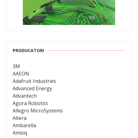
PRODUCATORI
3M
AAEON
Adafruit Industries
Advanced Energy
Advantech
Agora Robotics
Allegro MicroSystems
Altera
Ambarella
Ambiq