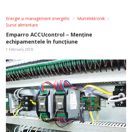
Energie și management energetic
Murrelektronik
Surse alimentare
Emparro ACCUcontrol – Menține
echipamentele în funcțiune
1 February 2018