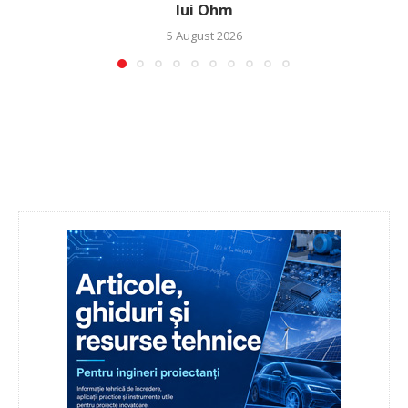
lui Ohm
5 August 2026