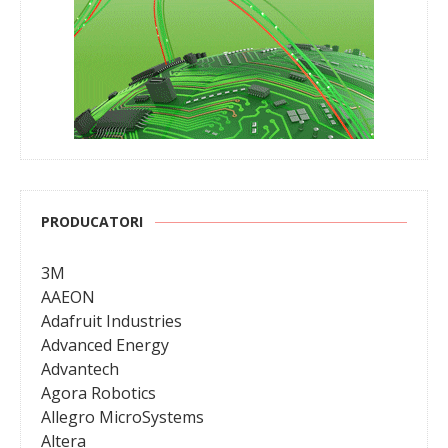
PRODUCATORI
3M
AAEON
Adafruit Industries
Advanced Energy
Advantech
Agora Robotics
Allegro MicroSystems
Altera