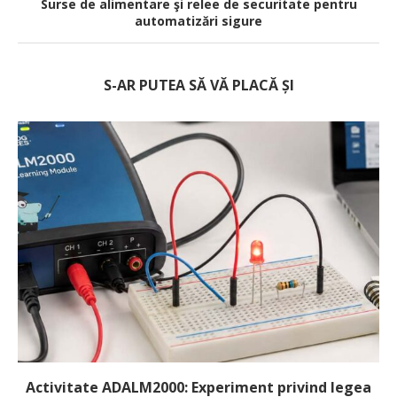
Surse de alimentare şi relee de securitate pentru
automatizări sigure
S-AR PUTEA SĂ VĂ PLACĂ ȘI
Activitate ADALM2000: Experiment privind legea