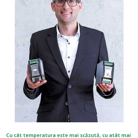
Cu cât temperatura este mai scăzută, cu atât mai