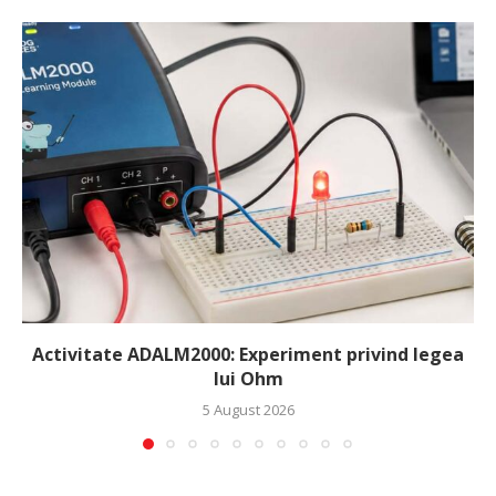
Activitate ADALM2000: Experiment privind legea
lui Ohm
5 August 2026