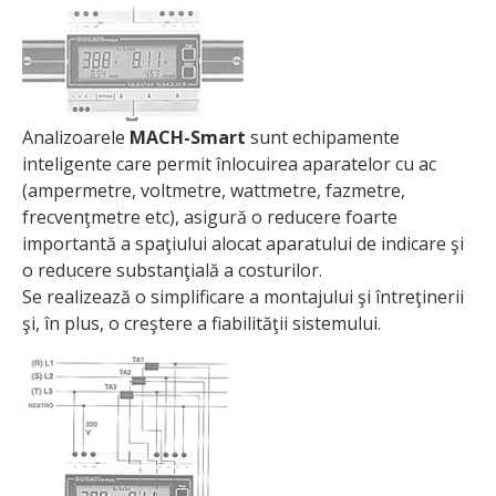
Analizoarele
MACH-Smart
sunt echipamente
inteligente care permit înlocuirea aparatelor cu ac
(ampermetre, voltmetre, wattmetre, fazmetre,
frecvenţmetre etc), asigură o reducere foarte
importantă a spaţiului alocat aparatului de indicare şi
o reducere substanţială a costurilor.
Se realizează o simplificare a montajului şi întreţinerii
şi, în plus, o creştere a fiabilităţii sistemului.