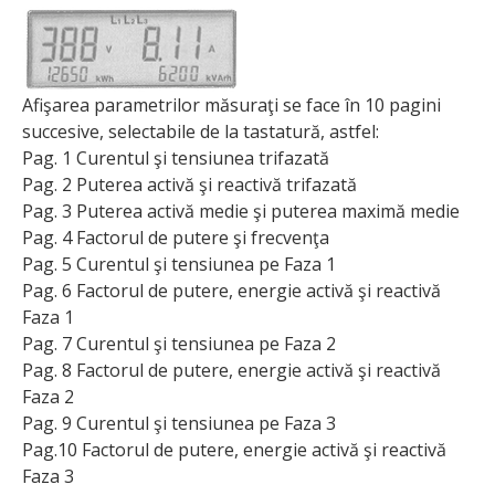
Afişarea parametrilor măsuraţi se face în 10 pagini
succesive, selectabile de la tastatură, astfel:
Pag. 1 Curentul şi tensiunea trifazată
Pag. 2 Puterea activă şi reactivă trifazată
Pag. 3 Puterea activă medie şi puterea maximă medie
Pag. 4 Factorul de putere şi frecvenţa
Pag. 5 Curentul şi tensiunea pe Faza 1
Pag. 6 Factorul de putere, energie activă şi reactivă
Faza 1
Pag. 7 Curentul şi tensiunea pe Faza 2
Pag. 8 Factorul de putere, energie activă şi reactivă
Faza 2
Pag. 9 Curentul şi tensiunea pe Faza 3
Pag.10 Factorul de putere, energie activă şi reactivă
Faza 3