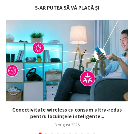
S-AR PUTEA SĂ VĂ PLACĂ ȘI
Conectivitate wireless cu consum ultra-redus
pentru locuințele inteligente...
3 August 2026