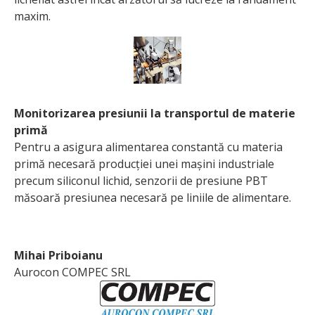
maxim.
Monitorizarea presiunii la transportul de materie
primă
Pentru a asigura alimentarea constantă cu materia
primă necesară producției unei mașini industriale
precum siliconul lichid, senzorii de presiune PBT
măsoară presiunea necesară pe liniile de alimentare.
Mihai Priboianu
Aurocon COMPEC SRL