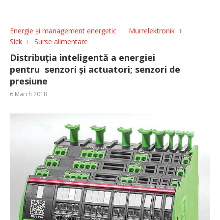
Energie și management energetic
Murrelektronik
Sick
Surse alimentare
Distribuția inteligentă a energiei
pentru senzori și actuatori; senzori de
presiune
6 March 2018