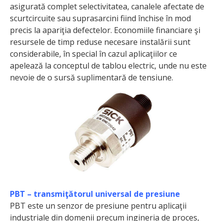
asigurată complet selectivitatea, canalele afectate de
scurtcircuite sau suprasarcini fiind închise în mod
precis la apariţia defectelor. Economiile financiare şi
resursele de timp reduse necesare instalării sunt
considerabile, în special în cazul aplicaţiilor ce
apelează la conceptul de tablou electric, unde nu este
nevoie de o sursă suplimentară de tensiune.
PBT – transmiţătorul universal de presiune
PBT este un senzor de presiune pentru aplicaţii
industriale din domenii precum ingineria de proces,