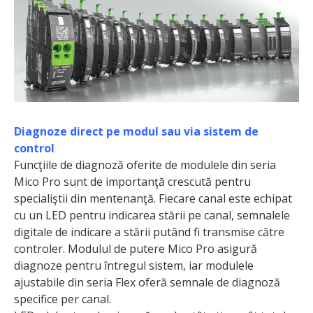
Diagnoze direct pe modul sau via sistem de
control
Funcţiile de diagnoză oferite de modulele din seria
Mico Pro sunt de importanţă crescută pentru
specialiştii din mentenanţă. Fiecare canal este echipat
cu un LED pentru indicarea stării pe canal, semnalele
digitale de indica­re a stării putând fi transmise către
controler. Modulul de putere Mico Pro asigură
diagnoze pentru întregul sistem, iar modulele
ajustabile din seria Flex oferă semnale de diagnoză
specifice per canal.