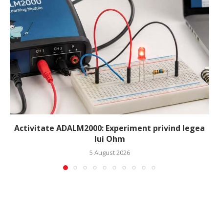
Activitate ADALM2000: Experiment privind legea
lui Ohm
5 August 2026