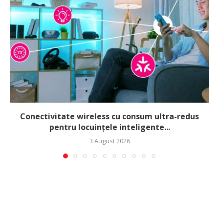
Conectivitate wireless cu consum ultra-redus
pentru locuințele inteligente...
3 August 2026