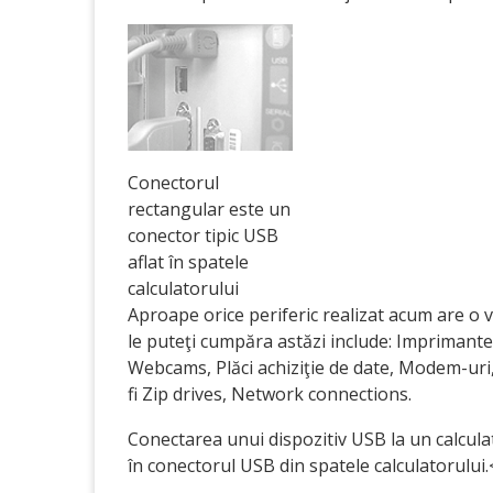
Conectorul
rectangular este un
conector tipic USB
aflat în spatele
calculatorului
Aproape orice periferic realizat acum are o 
le puteţi cumpăra astăzi include: Imprimante,
Webcams, Plăci achiziţie de date, Modem-uri
fi Zip drives, Network connections.
Conectarea unui dispozitiv USB la un calculat
în conectorul USB din spatele calculatorului.