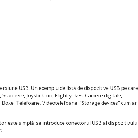
versiune USB. Un exemplu de listă de dispozitive USB pe care
 Scannere, Joystick-uri, Flight yokes, Camere digitale,
, Boxe, Telefoane, Videotelefoane, “Storage devices” cum ar
or este simplă: se introduce conectorul USB al dispozitivulu
<