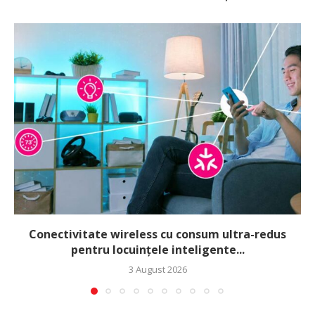
Conectivitate wireless cu consum ultra-redus
pentru locuințele inteligente...
3 August 2026