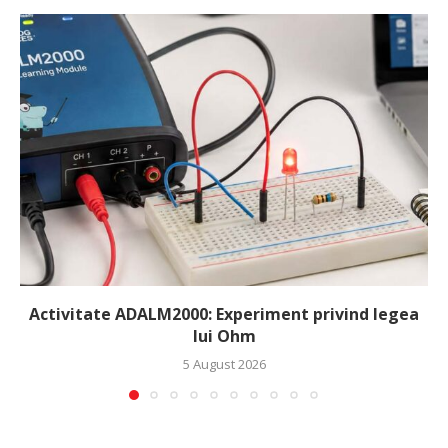
Activitate ADALM2000: Experiment privind legea
lui Ohm
5 August 2026