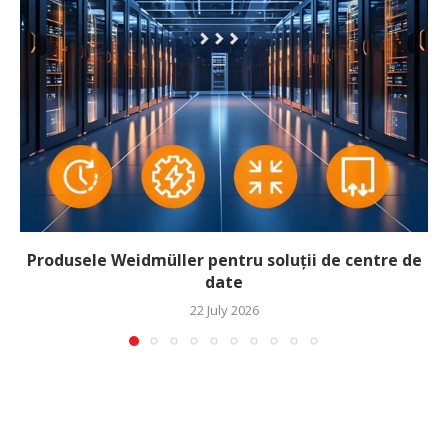
Produsele Weidmüller pentru soluții de centre de
date
22 July 2026