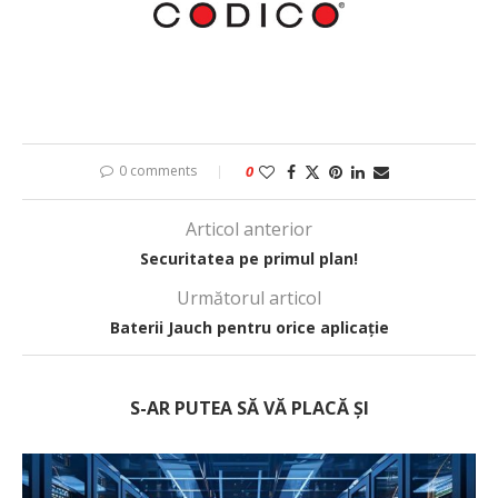
0 comments
0
Articol anterior
Securitatea pe primul plan!
Următorul articol
Baterii Jauch pentru orice aplicație
S-AR PUTEA SĂ VĂ PLACĂ ȘI